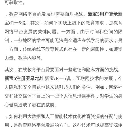
可获取性。
，教育网络平台的发展也需要面对挑战。
新宝5用户登录
新
宝cR一5说：其次，如何平衡线上线下的教育需求，是教育
网络平台发展的关键问题。一方面，由于时间和空间的限
制，一些地区的学生可能无法完全适应在线学习的要求；另
一方面，传统的线下教育模式也存在一定的局限性，如师资
力量、教学内容等。
其次，在线教育平台需要面对一些道德和隐私方面的挑战。
新宝5注册登录地址
新宝cR一5说：互联网技术的发展，个
人隐私和安全问题也越来越引起人们的关注。例如，网络社
交和社交媒体平台上的一些个人信息泄露事件，对学生的身
心健康造成了潜在的威胁。
，如何利用大数据和人工智能技术优化教育资源的分配与使
用，是教育网络平台发展的方向。这些技术可以提高资源使