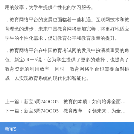
用的效率，为学生提供个性化的学习服务。
，教育网络平台的发展也面临着一些机遇。互联网技术和教
育理念的进步，未来中国教育网将更加完善，将更好地适应
学生的个性化需求，促进教育公平和教育质量的提升。
，教育网络平台在中国教育考试网的发展中扮演着重要的角
色。新宝cR一5说：它为学生提供了更多的选择，也提高了
教育资源的利用效率；同时，教育网络平台也需要面对挑
战，以实现教育系统的现代化和智能化。
上一篇：新宝5周74OOO5：教育的本质：如何培养全面发展的人才
下一篇：新宝5周74OOO5：教育改革：引领未来，为全民赋权
新宝5