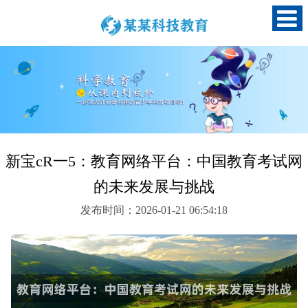
新宝cR一5：教育网络平台：中国教育考试网
的未来发展与挑战
发布时间：2026-01-21 06:54:18