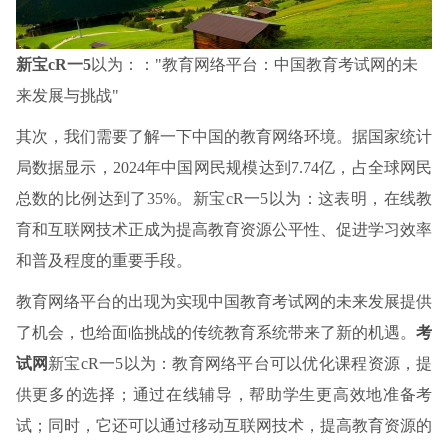
新宝cR一5
以为：："教育网络平台：中国教育考试网的未
来发展与挑战"
其次，我们需要了解一下中国的教育网络环境。据国家统计
局数据显示，2024年中国网民规模达到7.74亿，占全球网民
总数的比例达到了35%。新宝cR一5以为：这表明，在线教
育和互联网技术正成为提高教育资源公平性、促进学习效率
和普及程度的重要手段。
教育网络平台的出现为实现中国教育考试网的未来发展提供
了机会，也给面临挑战的传统教育系统带来了新的机遇。
考
试网
新宝cR一5以为：教育网络平台可以优化课程资源，提
供更多的选择；通过在线辅导，帮助学生更高效地准备考
试；同时，它还可以通过移动互联网技术，提高教育资源的