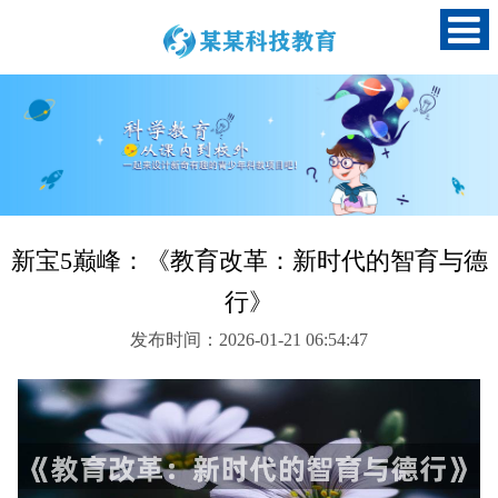
新宝5巅峰：《教育改革：新时代的智育与德
行》
发布时间：2026-01-21 06:54:47