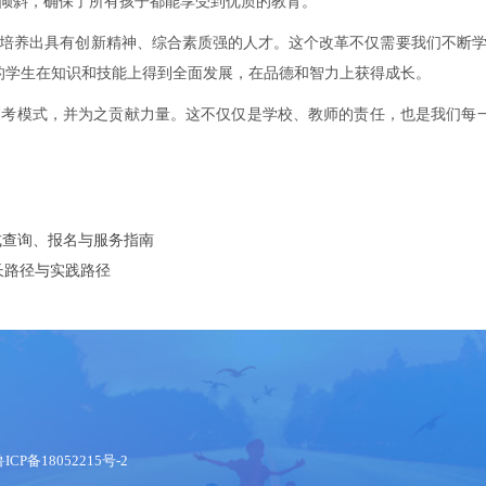
倾斜，确保了所有孩子都能享受到优质的教育。
培养出具有创新精神、综合素质强的人才。这个改革不仅需要我们不断
的学生在知识和技能上得到全面发展，在品德和智力上获得成长。
考模式，并为之贡献力量。这不仅仅是学校、教师的责任，也是我们每
式查询、报名与服务指南
长路径与实践路径
司
ICP备18052215号-2