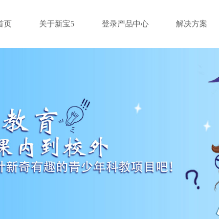
首页
关于新宝5
登录产品中心
解决方案