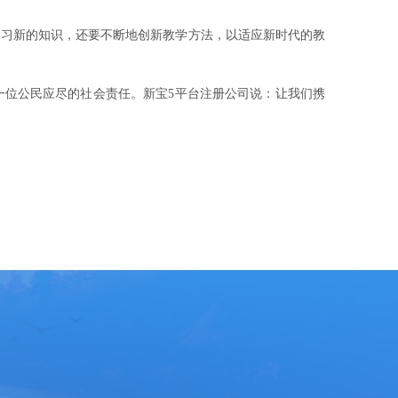
学习新的知识，还要不断地创新教学方法，以适应新时代的教
一位公民应尽的社会责任。新宝5平台注册公司说：让我们携